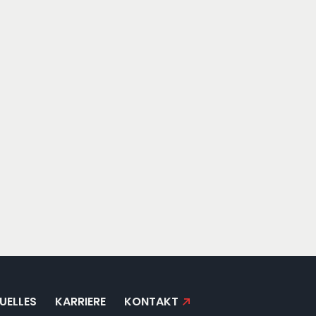
UELLES
KARRIERE
KONTAKT