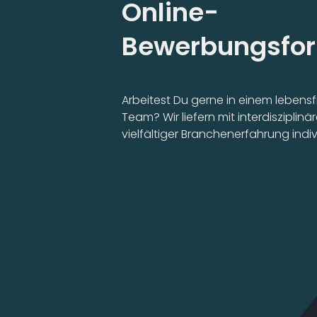
Online-
Bewerbungsfor
Arbeitest Du gerne in einem lebensf
Team? Wir liefern mit interdiszipl
vielfältiger Branchenerfahrung indiv