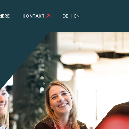
IERE
KONTAKT
DE
EN