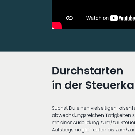
Durchstarten
in der Steuerka
Suchst Du einen vielseitigen, krise
abwechslungsreichen Tätigkeiten 
mit einer Ausbildung zum/zur Steu
Aufstiegsmöglichkeiten bis zum/zur