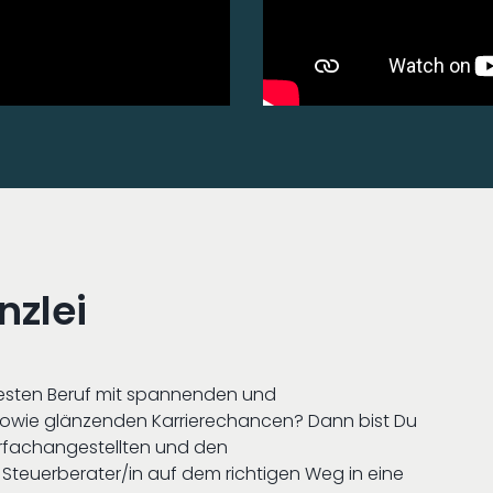
nzlei
nfesten Beruf mit spannenden und
sowie glänzenden Karrierechancen? Dann bist Du
erfachangestellten und den
 Steuerberater/in auf dem richtigen Weg in eine