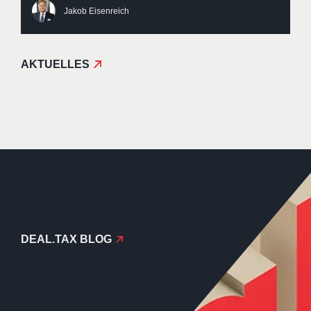
Jakob Eisenreich
AKTUELLES
DEAL​.TAX BLOG