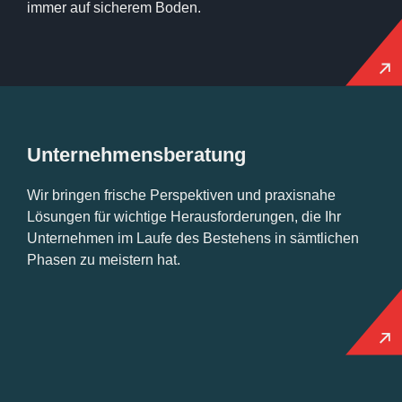
immer auf sicherem Boden.
Unternehmens­beratung
Wir bringen frische Perspektiven und praxisnahe
Lösungen für wichtige Herausforderungen, die Ihr
Unternehmen im Laufe des Bestehens in sämtlichen
Phasen zu meistern hat.