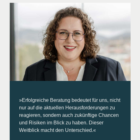
»Erfolgreiche Beratung bedeutet für uns, nicht
nur auf die aktuellen Herausforderungen zu
reagieren, sondern auch zukünftige Chancen
und Risiken im Blick zu haben. Dieser
Weitblick macht den Unterschied.«