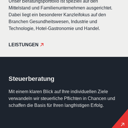
Unser Beratungsportfolio ist speziell auf den
Mittelstand und Familienunternehmen ausgerichtet.
Dabei liegt ein besonderer Kanzleifokus auf den
Branchen Gesundheitswesen, Industrie und
Technologie, Hotel-Gastronomie und Handel.
LEISTUNGEN
Steuerberatung
Mit einem klaren Blick auf Ihre individuellen Ziele
verwandeln wir steuerliche Pflichten in Chancen und
schaffen die Basis für Ihren langfristigen Erfolg.