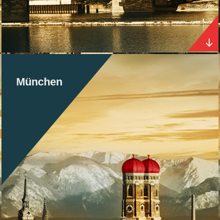
München