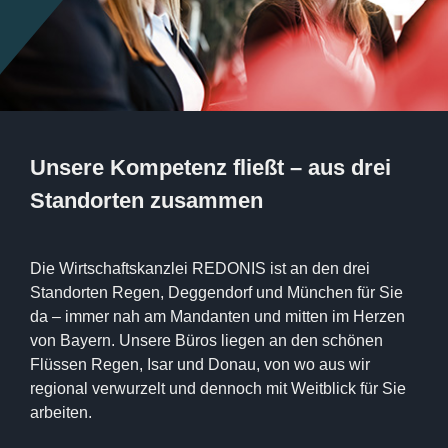
Unsere Kompetenz fließt – aus drei
Standorten zusammen
Die Wirtschaftskanzlei REDONIS ist an den drei
Standorten Regen, Deggendorf und München für Sie
da – immer nah am Mandanten und mitten im Herzen
von Bayern. Unsere Büros liegen an den schönen
Flüssen Regen, Isar und Donau, von wo aus wir
regional verwurzelt und dennoch mit Weitblick für Sie
arbeiten.