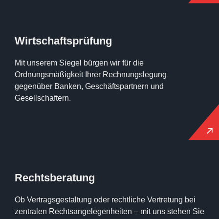
Wirtschaftsprüfung
Mit unserem Siegel bürgen wir für die
Ordnungsmäßigkeit Ihrer Rechnungslegung
gegenüber Banken, Geschäftspartnern und
Gesellschaftern.
Rechtsberatung
Ob Vertragsgestaltung oder rechtliche Vertretung bei
zentralen Rechtsangelegenheiten – mit uns stehen Sie