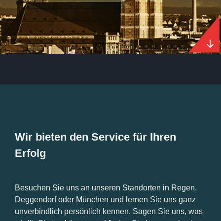
Wir bieten den Service für Ihren
Erfolg
Besuchen Sie uns an unseren Standorten in Regen,
Deggendorf oder München und lernen Sie uns ganz
unverbindlich persönlich kennen. Sagen Sie uns, was