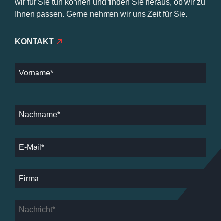
wir für Sie tun können und finden Sie heraus, ob wir zu
Ihnen passen. Gerne nehmen wir uns Zeit für Sie.
KONTAKT
Contact
Email
*