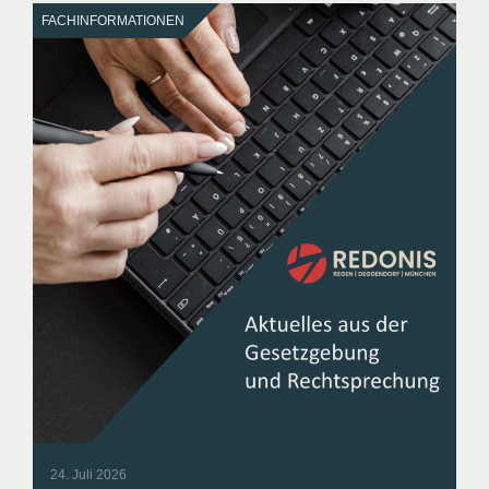
FACHINFORMATIONEN
24. Juli 2026