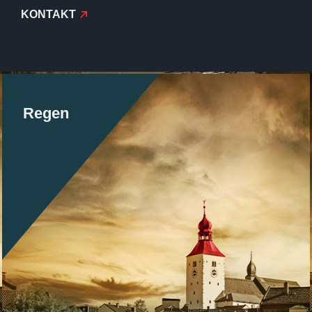
KONTAKT
Regen