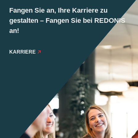
Fangen Sie an, Ihre Karriere zu
gestalten – Fangen Sie bei REDONIS
an!
KARRIERE