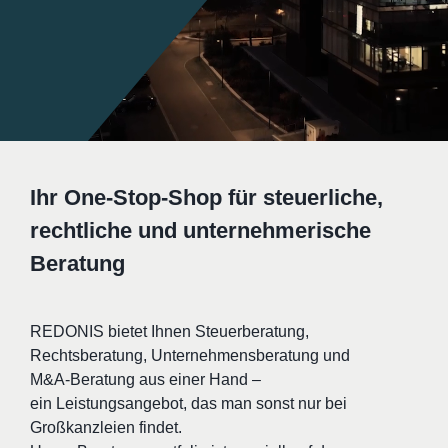
Ihr One-Stop-Shop für steuerliche,
rechtliche und unternehmerische
Beratung
REDONIS bietet Ihnen Steuerberatung,
Rechtsberatung, Unternehmensberatung und
M&A‑Beratung aus einer Hand –
ein Leistungsangebot, das man sonst nur bei
Großkanzleien findet.