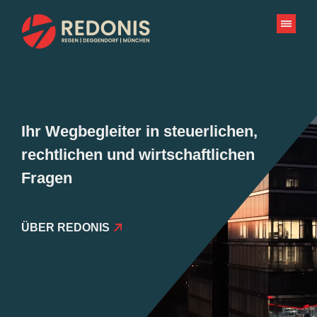
Zum
Inhalt
springen
Ihr Wegbegleiter in steuerlichen,
rechtlichen und wirtschaftlichen
Fragen
ÜBER REDONIS