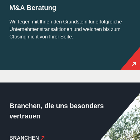
M&A Beratung
Wir legen mit Ihnen den Grundstein für erfolgreiche
Unternehmenstransaktionen und weichen bis zum
Closing nicht von Ihrer Seite.
Branchen, die uns besonders
vertrauen
BRANCHEN