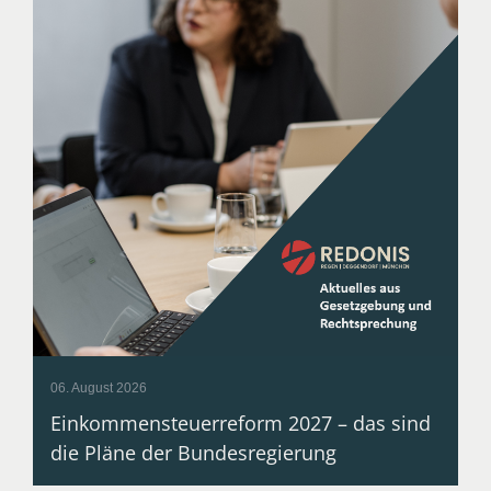
06. August 2026
Einkommensteuerreform 2027 – das sind
die Pläne der Bundesregierung