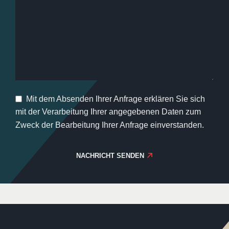
Mit dem Absenden Ihrer Anfrage erklären Sie sich
mit der Verarbeitung Ihrer angegebenen Daten zum
Zweck der Bearbeitung Ihrer Anfrage einverstanden.
NACHRICHT SENDEN