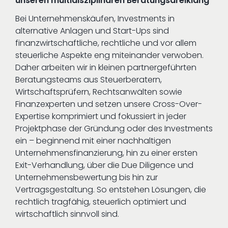
unseren multidisziplinären Beratungsdreiklang
Bei Unternehmenskäufen, Investments in
alternative Anlagen und Start-Ups sind
finanzwirtschaftliche, rechtliche und vor allem
steuerliche Aspekte eng miteinander verwoben.
Daher arbeiten wir in kleinen partnergeführten
Beratungsteams aus Steuerberatern,
Wirtschaftsprüfern, Rechtsanwälten sowie
Finanzexperten und setzen unsere Cross-Over-
Expertise komprimiert und fokussiert in jeder
Projektphase der Gründung oder des Investments
ein – beginnend mit einer nachhaltigen
Unternehmensfinanzierung, hin zu einer ersten
Exit-Verhandlung, über die Due Diligence und
Unternehmensbewertung bis hin zur
Vertragsgestaltung. So entstehen Lösungen, die
rechtlich tragfähig, steuerlich optimiert und
wirtschaftlich sinnvoll sind.