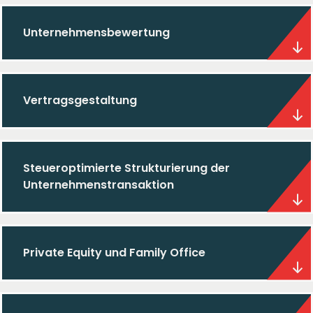
Unternehmensbewertung
Vertragsgestaltung
Steueroptimierte Strukturierung der
Unternehmenstransaktion
Private Equity und Family Office