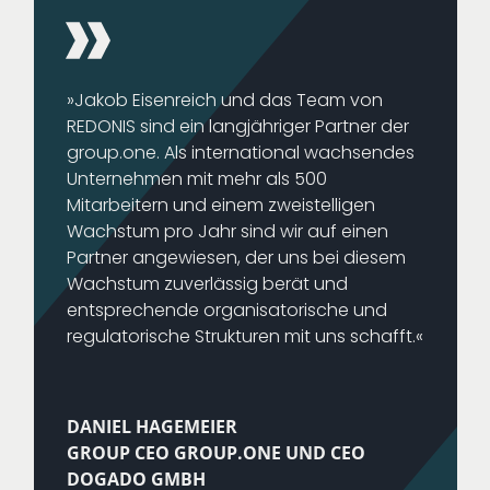
»Jakob Eisenreich und das Team von
REDONIS sind ein langjähriger Partner der
group​.one. Als international wachsendes
Unternehmen mit mehr als 500
Mitarbeitern und einem zweistelligen
Wachstum pro Jahr sind wir auf einen
Partner angewiesen, der uns bei diesem
Wachstum zuverlässig berät und
entsprechende organisatorische und
regulatorische Strukturen mit uns schafft.«
DANIEL HAGEMEIER
GROUP CEO GROUP​.ONE UND CEO
DOGADO GMBH