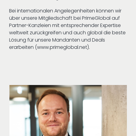
Bei internationalen Angelegenheiten können wir
über unsere Mitgliedschaft bei PrimeGlobal auf
Partner-Kanzleien mit entsprechender Expertise
weltweit zurückgreifen und auch global die beste
Lösung für unsere Mandanten und Deals
erarbeiten (www​.primeglobal​.net).