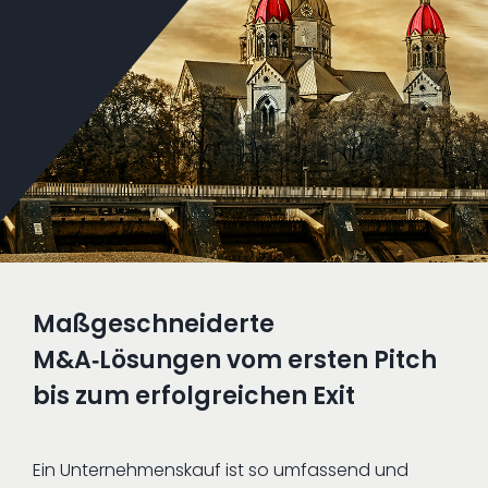
Maßgeschneiderte
M&A‑Lösungen vom ersten Pitch
bis zum erfolgreichen Exit
Ein Unternehmenskauf ist so umfassend und