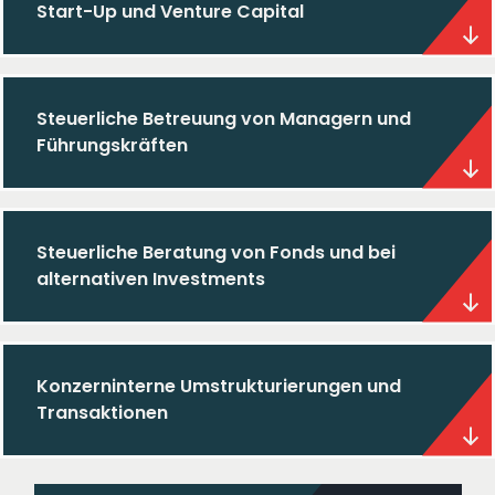
Start-Up und Venture Capital
Steuerliche Betreuung von Managern und
Führungskräften
Steuerliche Beratung von Fonds und bei
alternativen Investments
Konzerninterne Umstrukturierungen und
Transaktionen