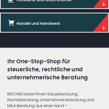
Handel und Handwerk
Ihr One-Stop-Shop für
steuerliche, rechtliche und
unternehmerische Beratung
REDONIS bietet Ihnen Steuerberatung,
Rechtsberatung, Unternehmensberatung und
M&A‑Beratung aus einer Hand –