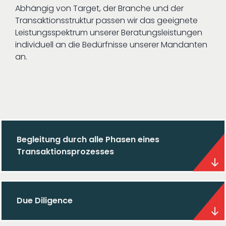
Abhängig von Target, der Branche und der
Transaktionsstruktur passen wir das geeignete
Leistungsspektrum unserer Beratungsleistungen
individuell an die Bedürfnisse unserer Mandanten
an.
Begleitung durch alle Phasen eines
Transaktionsprozesses
Due Diligence