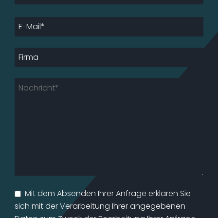
Mit dem Absenden Ihrer Anfrage erklären Sie
sich mit der Verarbeitung Ihrer angegebenen