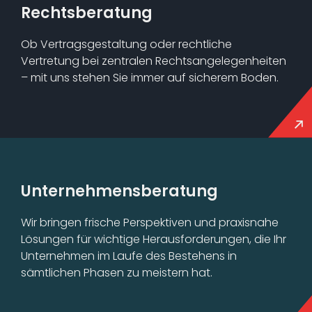
Rechtsberatung
Ob Vertragsgestaltung oder rechtliche
Vertretung bei zentralen Rechtsangelegenheiten
– mit uns stehen Sie immer auf sicherem Boden.
Unternehmens­beratung
Wir bringen frische Perspektiven und praxisnahe
Lösungen für wichtige Herausforderungen, die Ihr
Unternehmen im Laufe des Bestehens in
sämtlichen Phasen zu meistern hat.