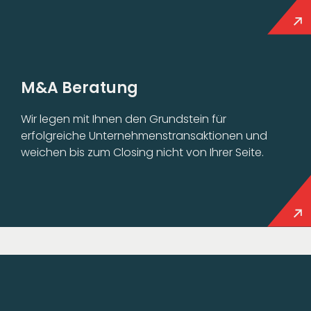
M&A Beratung
Wir legen mit Ihnen den Grundstein für
erfolgreiche Unternehmenstransaktionen und
weichen bis zum Closing nicht von Ihrer Seite.