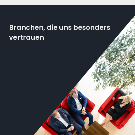
Branchen, die uns besonders
vertrauen