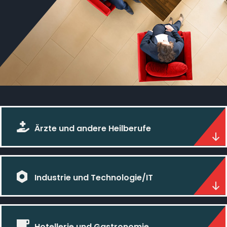
Ärzte und andere Heilberufe
Industrie und Technologie/IT
Hotellerie und Gastronomie