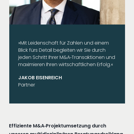
»Mit Leidenschaft für Zahlen und einem
Blick fürs Detail begleiten wir Sie durch
jeden Schritt Ihrer M&A‑Transaktionen und
maximieren Ihren wirtschaftlichen Erfolg.«
JAKOB EISENREICH
Partner
Effiziente M&A‑Projektumsetzung durch