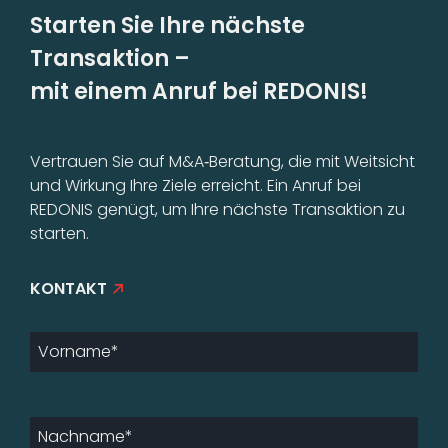
Starten Sie Ihre nächste
Transaktion –
mit einem Anruf bei REDONIS!
Vertrauen Sie auf M&A‑Beratung, die mit Weitsicht
und Wirkung Ihre Ziele erreicht. Ein Anruf bei
REDONIS genügt, um Ihre nächste Transaktion zu
starten.
KONTAKT
Company
Name
*