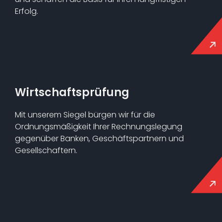
Erfolg.
Wirtschaftsprüfung
Mit unserem Siegel bürgen wir für die
Ordnungsmäßigkeit Ihrer Rechnungslegung
gegenüber Banken, Geschäftspartnern und
Gesellschaftern.