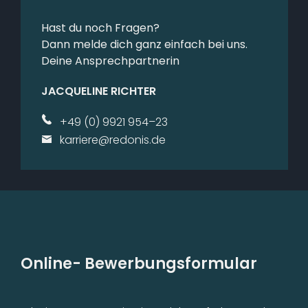
Hast du noch Fragen?
Dann melde dich ganz einfach bei uns.
Deine Ansprechpartnerin
JACQUELINE RICHTER
+49 (0) 9921 954–23
karriere@​redonis.​de
Online- Bewerbungsformular