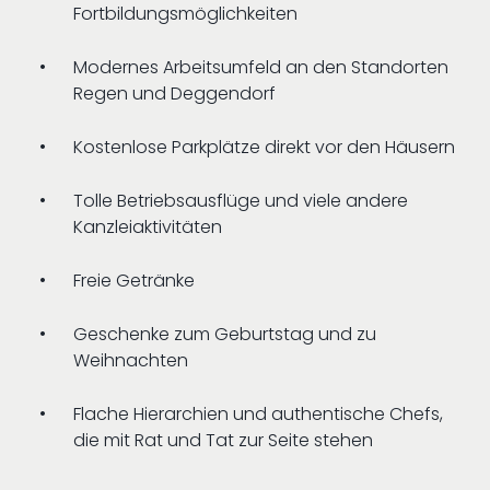
Fortbildungsmöglichkeiten
Modernes Arbeitsumfeld an den Standorten
Regen und Deggendorf
Kostenlose Parkplätze direkt vor den Häusern
Tolle Betriebsausflüge und viele andere
Kanzleiaktivitäten
Freie Getränke
Geschenke zum Geburtstag und zu
Weihnachten
Flache Hierarchien und authentische Chefs,
die mit Rat und Tat zur Seite stehen