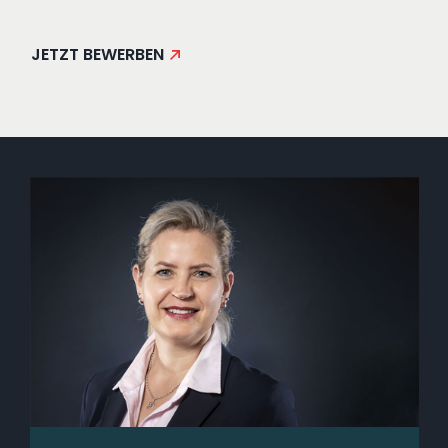
JETZT BEWERBEN