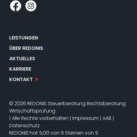
LEISTUNGEN
ÜBER REDONIS
AKTUELLES
KARRIERE
KONTAKT
© 2026 REDONIS Steuerberatung Rechtsberatung
Wirtschaftsprüfung
|
Alle Rechte vorbehalten
|
Impressum
|
AAB
|
Datenschutz
REDONIS
hat
5,00
von
5
Sternen von
5