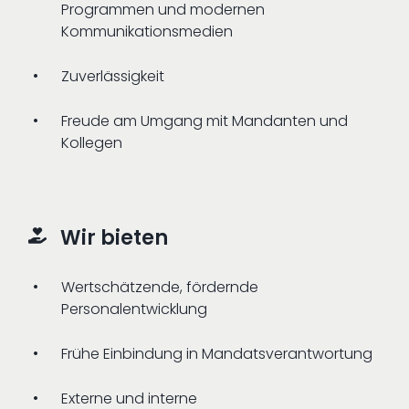
Programmen und modernen
Kommunikationsmedien
Zuverlässigkeit
Freude am Umgang mit Mandanten und
Kollegen
Wir bieten
Wertschätzende, fördernde
Personalentwicklung
Frühe Einbindung in Mandatsverantwortung
Externe und interne