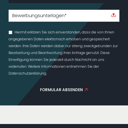
Bewerbungsunterlagen*
Hiermit erklären Sie sich einverstanden, dass die von Ihnen
angegebenen Daten elektronisch erhoben und gespeichert
werden. Ihre Daten werden dabei nur streng zweckgebunden zur
Bearbeitung und Beantwortung Ihrer Anfrage genutzt. Diese
Einwilligung können Sie jederzeit durch Nachricht an uns
widerrufen. Weitere Informationen entnehmen Sie der
Datenschutzerklärung.
FORMULAR ABSENDEN