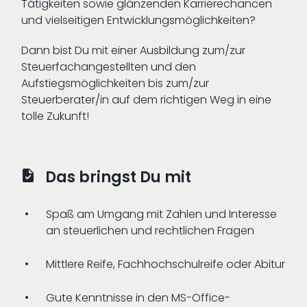
Tätigkeiten sowie glänzenden Karrierechancen
und vielseitigen Entwicklungsmöglichkeiten?
Dann bist Du mit einer Ausbildung zum/zur
Steuerfachangestellten und den
Aufstiegsmöglichkeiten bis zum/zur
Steuerberater/in auf dem richtigen Weg in eine
tolle Zukunft!
Das bringst Du mit
Spaß am Umgang mit Zahlen und Interesse
an steuerlichen und rechtlichen Fragen
Mittlere Reife, Fachhochschulreife oder Abitur
Gute Kenntnisse in den MS-Office-