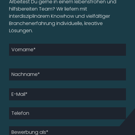
Arbeitest Du gerne in einem lebensfrohen und
hilfsbereiten Team? Wir liefern mit
interdisziplinärem Knowhow und vielfältiger
Branchenerfahrung individuelle, kreative
Lösungen.
Email
*